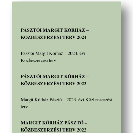
PÁSZTÓI MARGIT KÓRHÁZ –
KÖZBESZERZÉSI TERV 2024
Pásztói Margit Kórház – 2024. évi
Közbeszerzési terv
PÁSZTÓI MARGIT KÓRHÁZ –
KÖZBESZERZÉSI TERV 2023
Margit Kórház Pásztó – 2023. évi Közbeszerzési
terv
MARGIT KÓRHÁZ PÁSZTÓ –
KÖZBESZERZÉSI TERV 2022