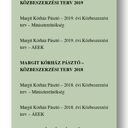
KÖZBESZERZÉSI TERV 2019
Margit Kórház Pásztó – 2019. évi Közbeszerzési
terv – Miniszterelnökség
Margit Kórház Pásztó – 2019. évi Közbeszerzési
terv – ÁEEK
MARGIT KÓRHÁZ PÁSZTÓ –
KÖZBESZERZÉSI TERV 2018
Margit Kórház Pásztó – 2018. évi Közbeszerzési
terv – Miniszterelnökség
Margit Kórház Pásztó – 2018. évi Közbeszerzési
terv – ÁEEK