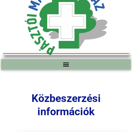
Közbeszerzési
információk