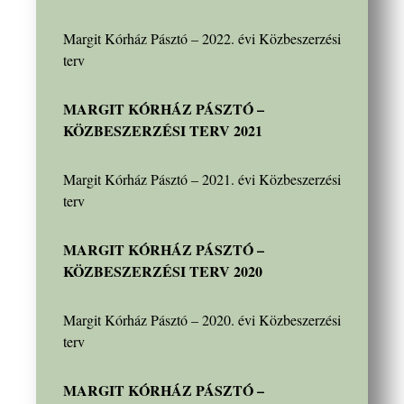
Margit Kórház Pásztó – 2022. évi Közbeszerzési
terv
MARGIT KÓRHÁZ PÁSZTÓ –
KÖZBESZERZÉSI TERV 2021
Margit Kórház Pásztó – 2021. évi Közbeszerzési
terv
MARGIT KÓRHÁZ PÁSZTÓ –
KÖZBESZERZÉSI TERV 2020
Margit Kórház Pásztó – 2020. évi Közbeszerzési
terv
MARGIT KÓRHÁZ PÁSZTÓ –