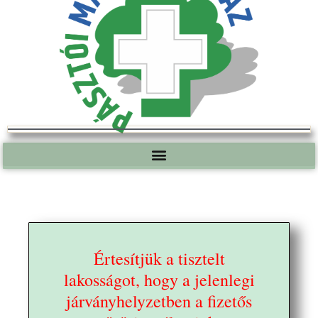
Értesítjük a tisztelt
lakosságot, hogy a jelenlegi
járványhelyzetben a fizetős