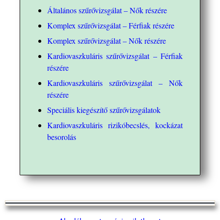
Általános szűrővizsgálat – Nők részére
Komplex szűrővizsgálat – Férfiak részére
Komplex szűrővizsgálat – Nők részére
Kardiovaszkuláris szűrővizsgálat – Férfiak
részére
Kardiovaszkuláris szűrővizsgálat – Nők
részére
Speciális kiegészítő szűrővizsgálatok
Kardiovaszkuláris rizikóbecslés, kockázat
besorolás